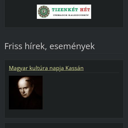
Friss hírek, események
Magyar kultúra napja Kassán