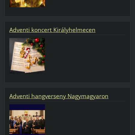
Adventi koncert Királyhelmecen
Adventi hangverseny Nagymagyaron