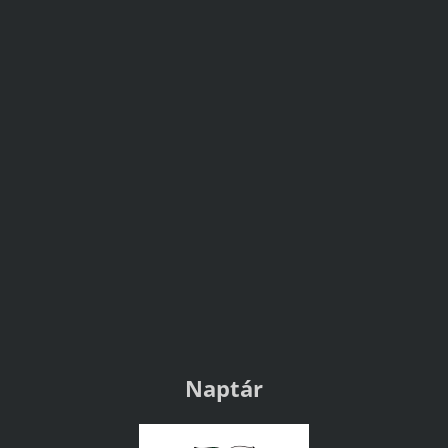
Naptár