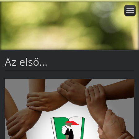
Az első...