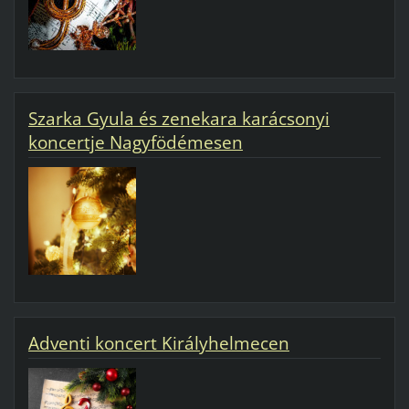
Szarka Gyula és zenekara karácsonyi
koncertje Nagyfödémesen
Adventi koncert Királyhelmecen