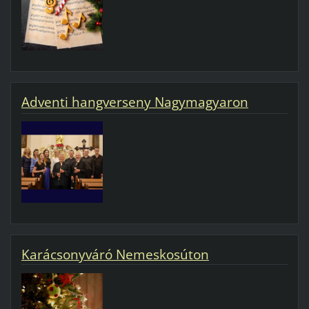
Adventi hangverseny Nagymagyaron
Karácsonyváró Nemeskosúton