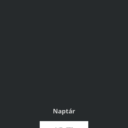
Naptár