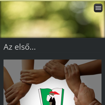
Az első...