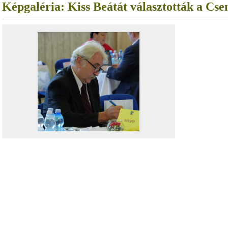
Képgaléria: Kiss Beátát választották a Cs