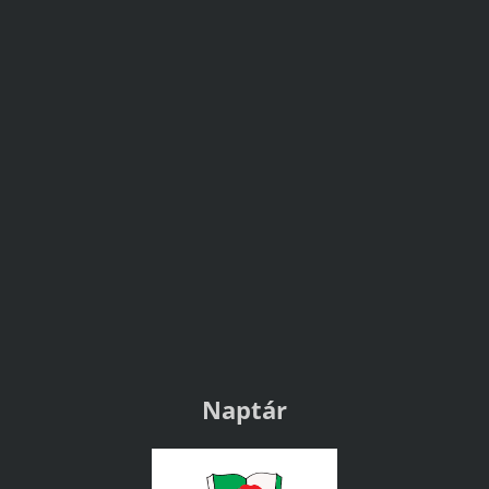
Naptár