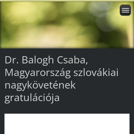
Dr. Balogh Csaba,
Magyarország szlovákiai
nagykövetének
gratulációja