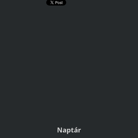
Naptár