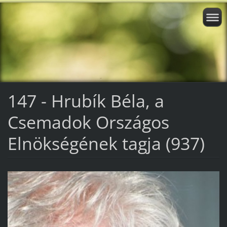
147 - Hrubík Béla, a
Csemadok Országos
Elnökségének tagja (937)