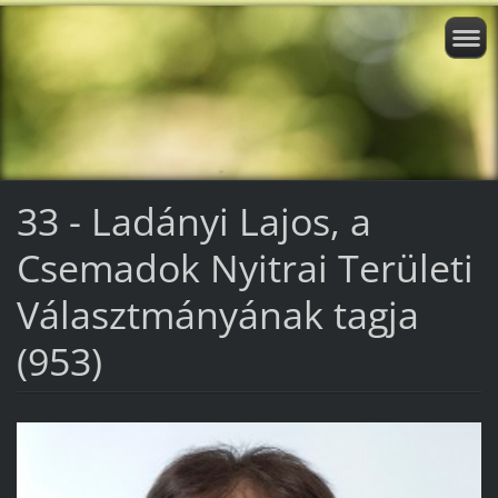
33 - Ladányi Lajos, a
Csemadok Nyitrai Területi
Választmányának tagja
(953)