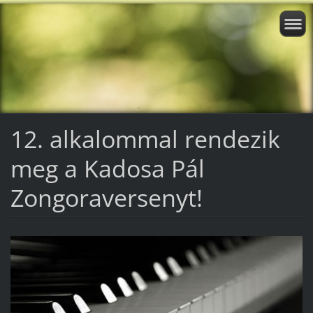
12. alkalommal rendezik
meg a Kadosa Pál
Zongoraversenyt!